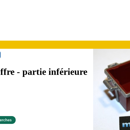
fre - partie inférieure