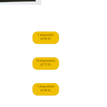
1 disponible
(0.90 €)
10 disponibles
(0.75 €)
7 disponibles
(0.90 €)