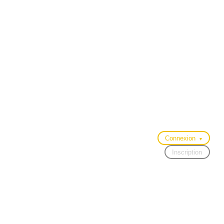
Connexion
▾
Inscription