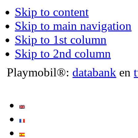
Skip to content
Skip to main navigation
Skip to 1st column
Skip to 2nd column
Playmobil®:
databank
en