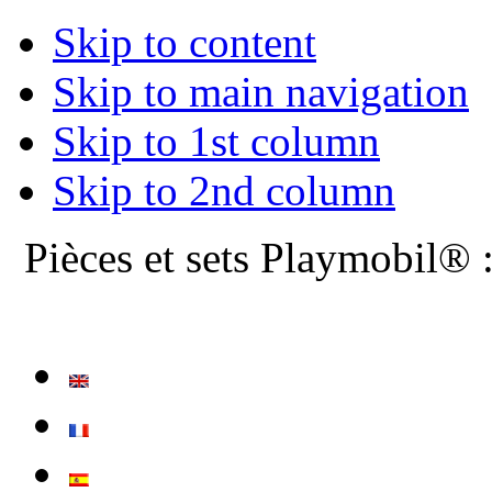
Skip to content
Skip to main navigation
Skip to 1st column
Skip to 2nd column
Pièces et sets Playmobil® 