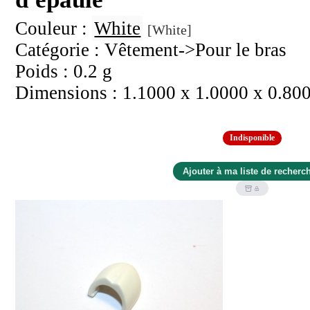
Couleur :
White
[White]
Catégorie : Vêtement->Pour le bras
Poids : 0.2 g
Dimensions : 1.1000 x 1.0000 x 0.80
Indisponible