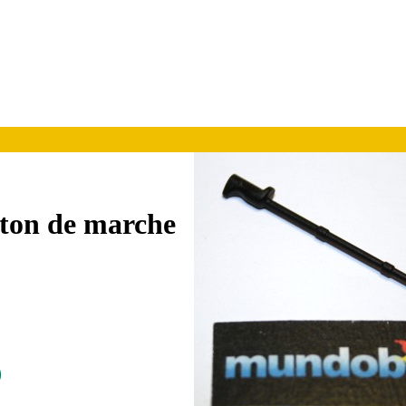
âton de marche