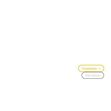
Connexion
▾
Inscription