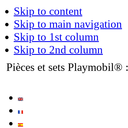
Skip to content
Skip to main navigation
Skip to 1st column
Skip to 2nd column
Pièces et sets Playmobil® 