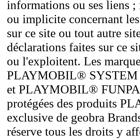
informations ou ses liens ;
ou implicite concernant les
sur ce site ou tout autre site
déclarations faites sur ce s
ou l'exploitent. Les ma
PLAYMOBIL® SYSTEM 
et PLAYMOBIL® FUNPARK 
protégées des produits P
exclusive de geobra Brand
réserve tous les droits y aff