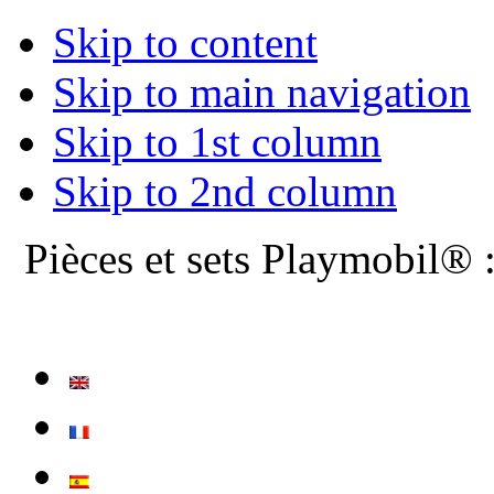
Skip to content
Skip to main navigation
Skip to 1st column
Skip to 2nd column
Pièces et sets Playmobil® 