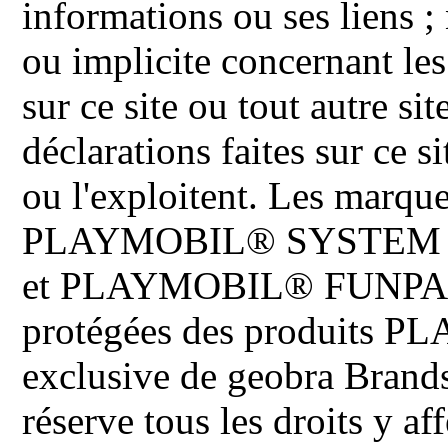
informations ou ses liens ;
ou implicite concernant les
sur ce site ou tout autre site
déclarations faites sur ce s
ou l'exploitent. Les ma
PLAYMOBIL® SYSTEM 
et PLAYMOBIL® FUNPARK 
protégées des produits P
exclusive de geobra Brand
réserve tous les droits y aff