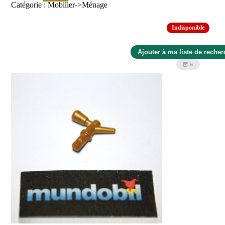
Catégorie : Mobilier->Ménage
Indisponible