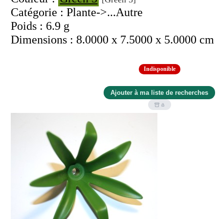
Catégorie : Plante->...Autre
Poids : 6.9 g
Dimensions : 8.0000 x 7.5000 x 5.0000 cm
Indisponible