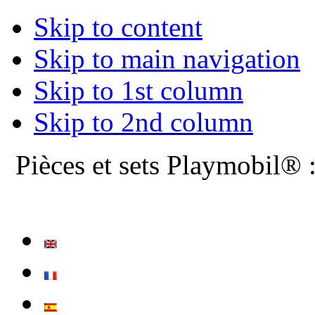
Skip to content
Skip to main navigation
Skip to 1st column
Skip to 2nd column
Pièces et sets Playmobil® 