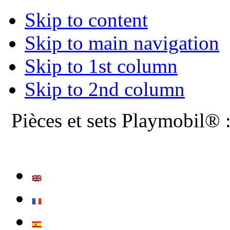
Skip to content
Skip to main navigation
Skip to 1st column
Skip to 2nd column
Pièces et sets Playmobil® 