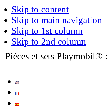
Skip to content
Skip to main navigation
Skip to 1st column
Skip to 2nd column
Pièces et sets Playmobil® 