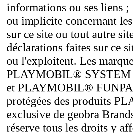
informations ou ses liens ;
ou implicite concernant les
sur ce site ou tout autre site
déclarations faites sur ce s
ou l'exploitent. Les ma
PLAYMOBIL® SYSTEM 
et PLAYMOBIL® FUNPARK 
protégées des produits P
exclusive de geobra Brand
réserve tous les droits y aff