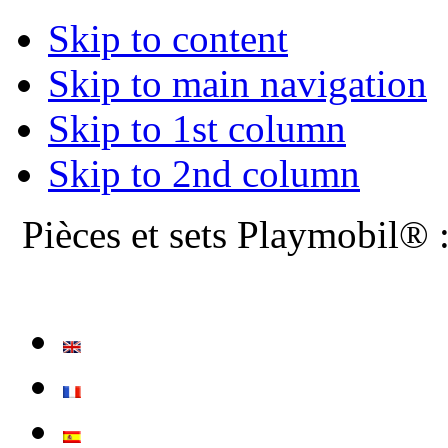
Skip to content
Skip to main navigation
Skip to 1st column
Skip to 2nd column
Pièces et sets Playmobil® 