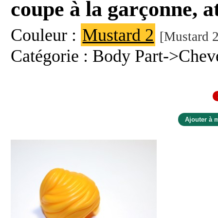
coupe à la garçonne, at
Couleur :
Mustard 2
[Mustard 2
Catégorie : Body Part->Chev