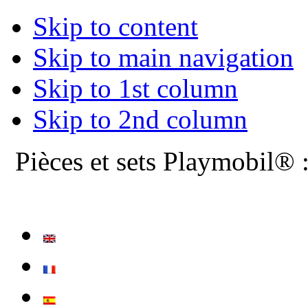
Skip to content
Skip to main navigation
Skip to 1st column
Skip to 2nd column
Pièces et sets Playmobil® 