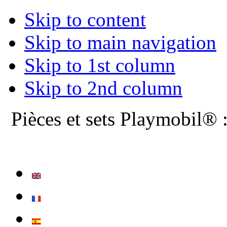
Skip to content
Skip to main navigation
Skip to 1st column
Skip to 2nd column
Pièces et sets Playmobil® 