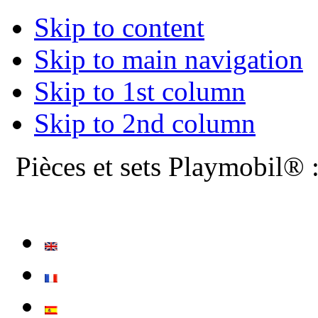
Skip to content
Skip to main navigation
Skip to 1st column
Skip to 2nd column
Pièces et sets Playmobil® 