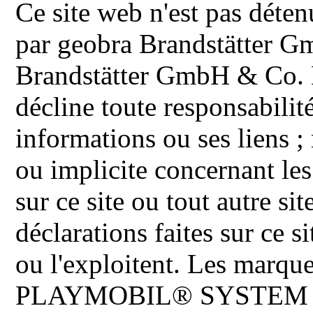
Ce site web n'est pas déten
par geobra Brandstätter 
Brandstätter GmbH & Co. K
décline toute responsabilit
informations ou ses liens ;
ou implicite concernant les
sur ce site ou tout autre site
déclarations faites sur ce s
ou l'exploitent. Les ma
PLAYMOBIL® SYSTEM 