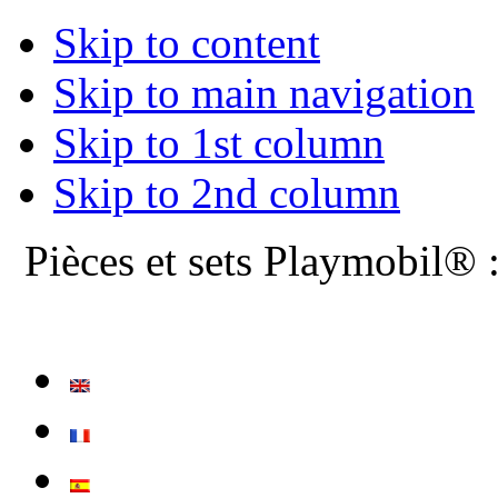
Skip to content
Skip to main navigation
Skip to 1st column
Skip to 2nd column
Pièces et sets Playmobil® 