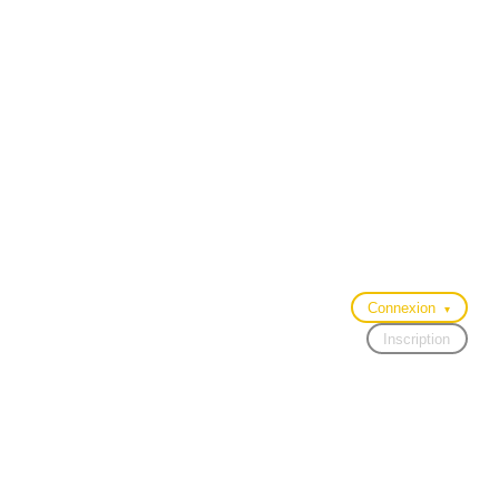
Connexion
▾
Inscription