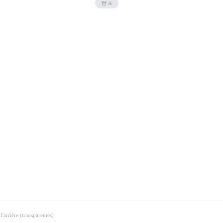
'arrière (transparentes)