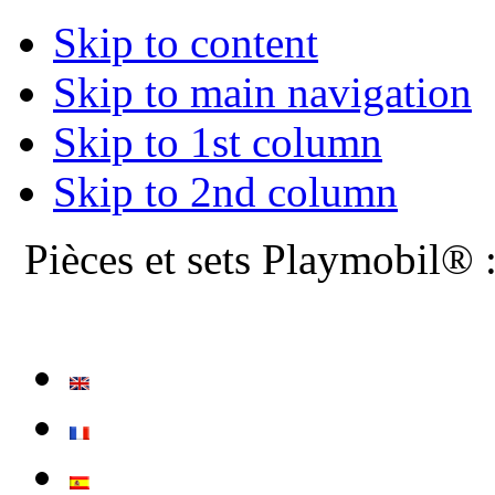
Skip to content
Skip to main navigation
Skip to 1st column
Skip to 2nd column
Pièces et sets Playmobil® 