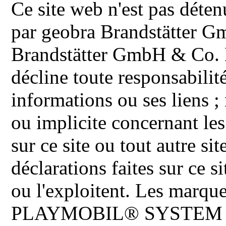
Ce site web n'est pas déten
par geobra Brandstätter 
Brandstätter GmbH & Co. K
décline toute responsabilit
informations ou ses liens ;
ou implicite concernant les
sur ce site ou tout autre site
déclarations faites sur ce s
ou l'exploitent. Les ma
PLAYMOBIL® SYSTEM 