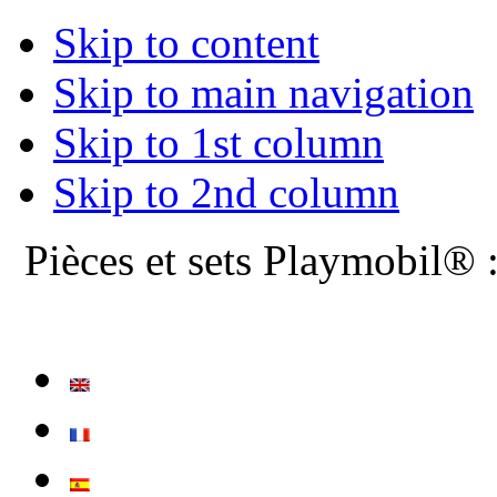
Skip to content
Skip to main navigation
Skip to 1st column
Skip to 2nd column
Pièces et sets Playmobil® 