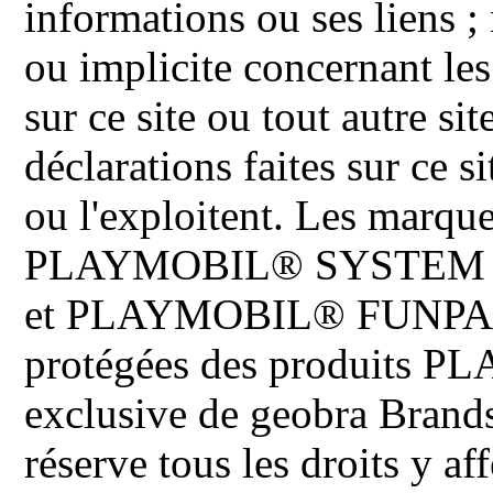
informations ou ses liens ;
ou implicite concernant les
sur ce site ou tout autre site
déclarations faites sur ce s
ou l'exploitent. Les ma
PLAYMOBIL® SYSTEM 
et PLAYMOBIL® FUNPARK 
protégées des produits P
exclusive de geobra Brand
réserve tous les droits y aff