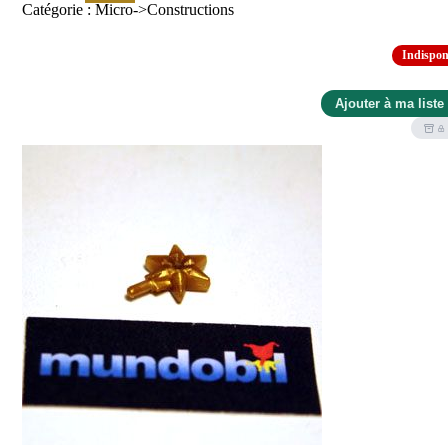
Catégorie : Micro->Constructions
Indispon