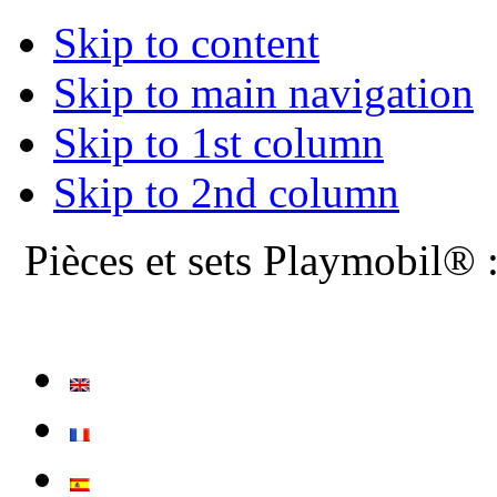
Skip to content
Skip to main navigation
Skip to 1st column
Skip to 2nd column
Pièces et sets Playmobil® 