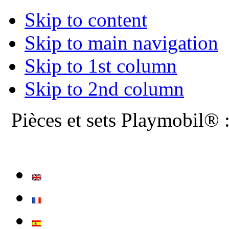
Skip to content
Skip to main navigation
Skip to 1st column
Skip to 2nd column
Pièces et sets Playmobil® 