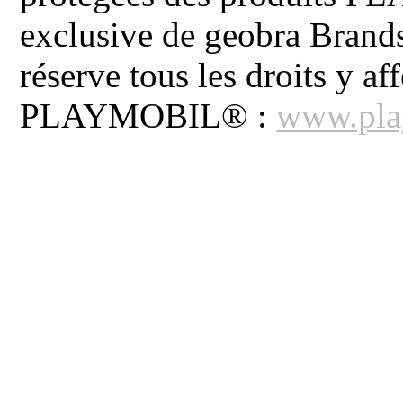
exclusive de geobra Brand
réserve tous les droits y aff
PLAYMOBIL® :
www.pla