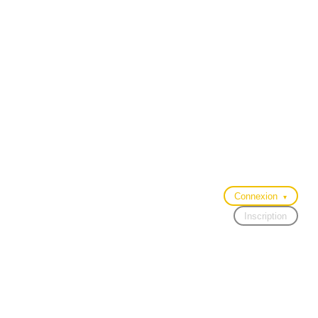
Connexion
▾
Inscription