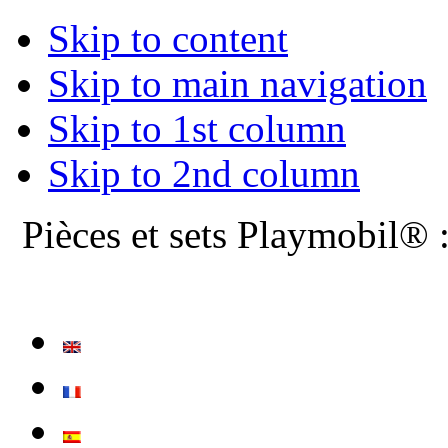
Skip to content
Skip to main navigation
Skip to 1st column
Skip to 2nd column
Pièces et sets Playmobil® 