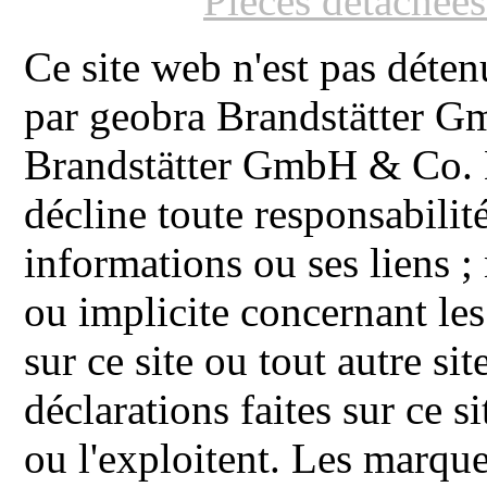
Pièces détachée
Ce site web n'est pas déten
par geobra Brandstätter 
Brandstätter GmbH & Co. K
décline toute responsabilit
informations ou ses liens ;
ou implicite concernant les
sur ce site ou tout autre site
déclarations faites sur ce s
ou l'exploitent. Les ma