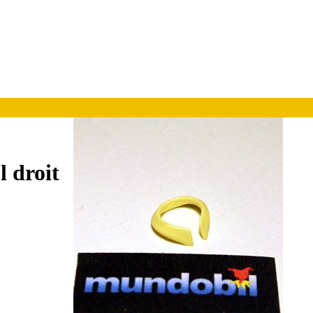
l droit