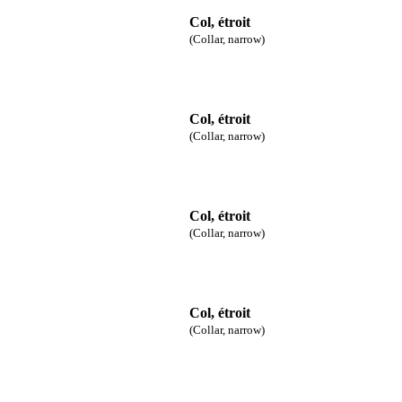
Col, étroit
(Collar, narrow)
Col, étroit
(Collar, narrow)
Col, étroit
(Collar, narrow)
Col, étroit
(Collar, narrow)