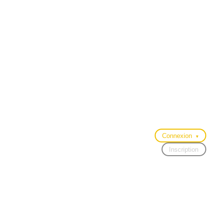
Connexion
▾
Inscription