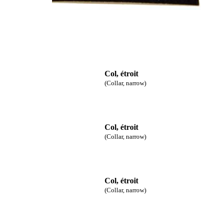
Col, étroit
(Collar, narrow)
Col, étroit
(Collar, narrow)
Col, étroit
(Collar, narrow)