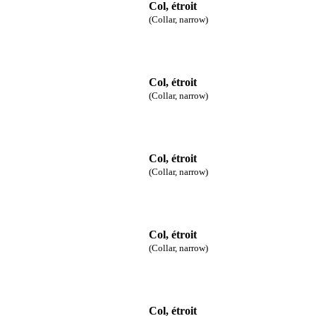
Col, étroit
(Collar, narrow)
Col, étroit
(Collar, narrow)
Col, étroit
(Collar, narrow)
Col, étroit
(Collar, narrow)
Col, étroit