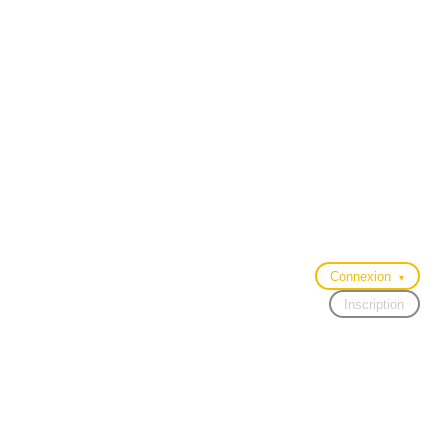
Connexion
▾
Inscription