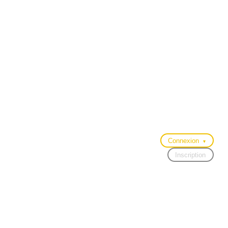
Connexion
▾
Inscription