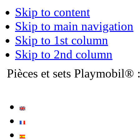
Skip to content
Skip to main navigation
Skip to 1st column
Skip to 2nd column
Pièces et sets Playmobil® 