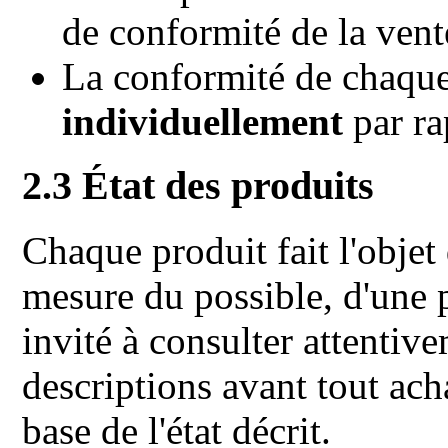
de conformité de la vent
La conformité de chaque 
individuellement
par ra
2.3 État des produits
Chaque produit fait l'objet 
mesure du possible, d'une 
invité à consulter attentiv
descriptions avant tout acha
base de l'état décrit.