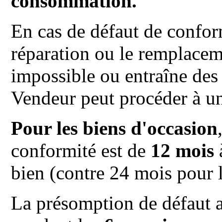
consommation.
En cas de défaut de conform
réparation ou le remplaceme
impossible ou entraîne des 
Vendeur peut procéder à u
Pour les biens d'occasion
conformité est de
12 mois
bien (contre 24 mois pour l
La présomption de défaut an