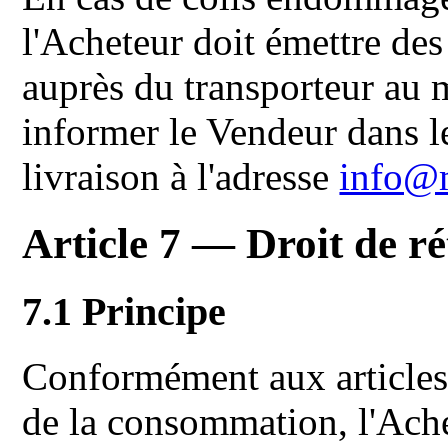
l'Acheteur doit émettre de
auprès du transporteur au 
informer le Vendeur dans 
livraison à l'adresse
info@
Article 7 — Droit de ré
7.1 Principe
Conformément aux articles
de la consommation, l'Ach