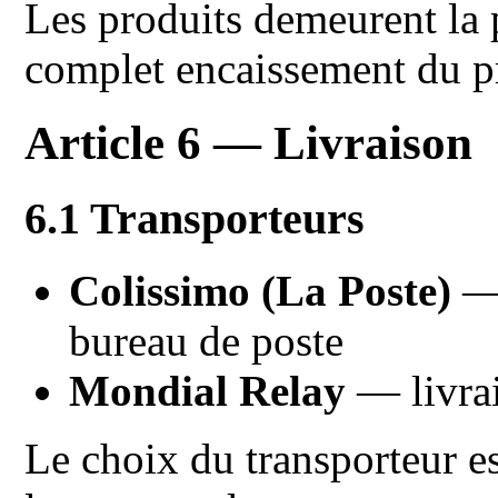
Les produits demeurent la 
complet encaissement du p
Article 6 — Livraison
6.1 Transporteurs
Colissimo (La Poste)
— 
bureau de poste
Mondial Relay
— livrai
Le choix du transporteur es