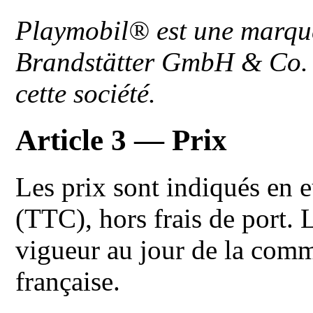
Playmobil® est une marqu
Brandstätter GmbH & Co. K
cette société.
Article 3 — Prix
Les prix sont indiqués en e
(TTC), hors frais de port. 
vigueur au jour de la com
française.