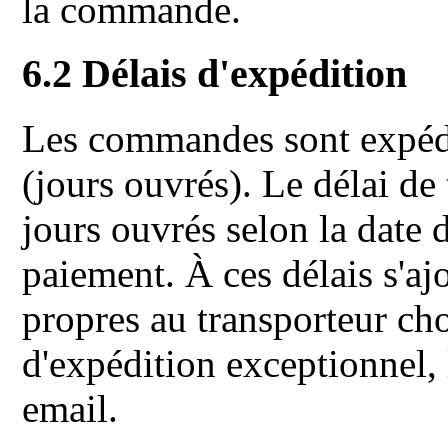
la commande.
6.2 Délais d'expédition
Les commandes sont expéd
(jours ouvrés). Le délai de
jours ouvrés selon la date
paiement. À ces délais s'aj
propres au transporteur cho
d'expédition exceptionnel,
email.