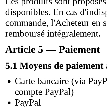
Les produits sont proposés 
disponibles. En cas d'indisp
commande, l'Acheteur en se
remboursé intégralement.
Article 5 — Paiement
5.1 Moyens de paiement 
Carte bancaire (via PayP
compte PayPal)
PayPal