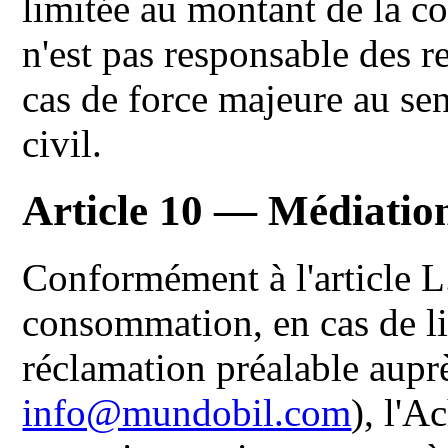
limitée au montant de la 
n'est pas responsable des r
cas de force majeure au sen
civil.
Article 10 — Médiatio
Conformément à l'article 
consommation, en cas de li
réclamation préalable auprè
info@mundobil.com
), l'