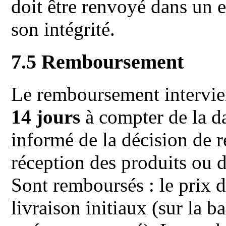
doit être renvoyé dans un 
son intégrité.
7.5 Remboursement
Le remboursement intervi
14 jours
à compter de la da
informé de la décision de r
réception des produits ou d
Sont remboursés : le prix de
livraison initiaux (sur la b