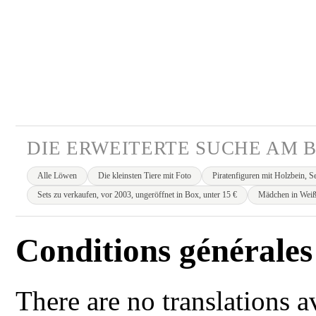
DIE ERWEITERTE SUCHE AM B
Alle Löwen
Die kleinsten Tiere mit Foto
Piratenfiguren mit Holzbein, S
Sets zu verkaufen, vor 2003, ungeröffnet in Box, unter 15 €
Mädchen in Weiß
Conditions générales
There are no translations a