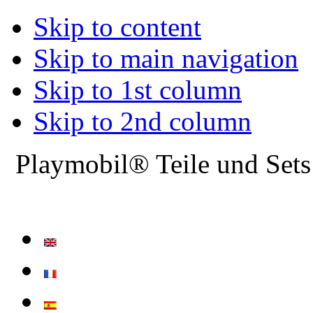
Skip to content
Skip to main navigation
Skip to 1st column
Skip to 2nd column
Playmobil® Teile und Sets