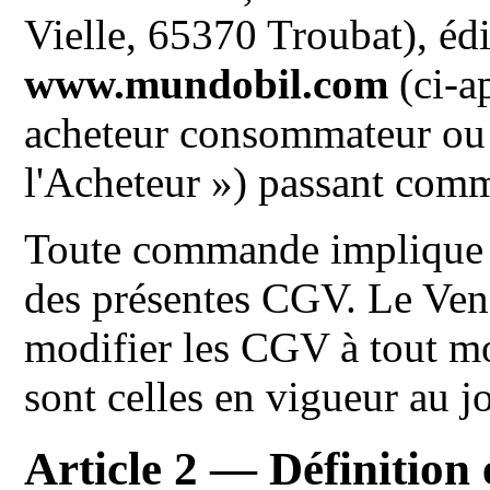
Vielle, 65370 Troubat), édi
www.mundobil.com
(ci-ap
acheteur consommateur ou 
l'Acheteur ») passant comm
Toute commande implique l'
des présentes CGV. Le Vend
modifier les CGV à tout m
sont celles en vigueur au 
Article 2 — Définition 