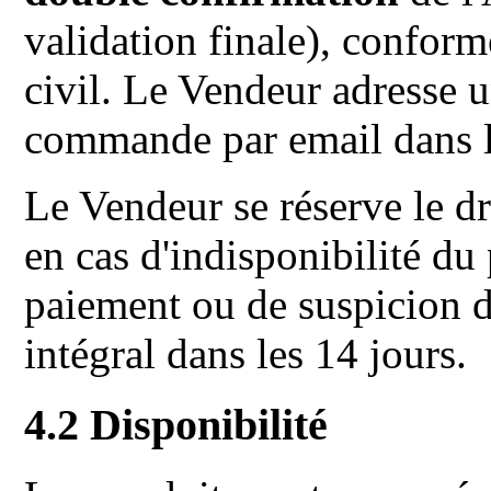
validation finale), confor
civil. Le Vendeur adresse u
commande par email dans le
Le Vendeur se réserve le d
en cas d'indisponibilité du
paiement ou de suspicion 
intégral dans les 14 jours.
4.2 Disponibilité