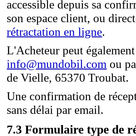
accessible depuis sa conf
son espace client, ou direc
rétractation en ligne
.
L'Acheteur peut également 
info@mundobil.com
ou pa
de Vielle, 65370 Troubat.
Une confirmation de récept
sans délai par email.
7.3 Formulaire type de r