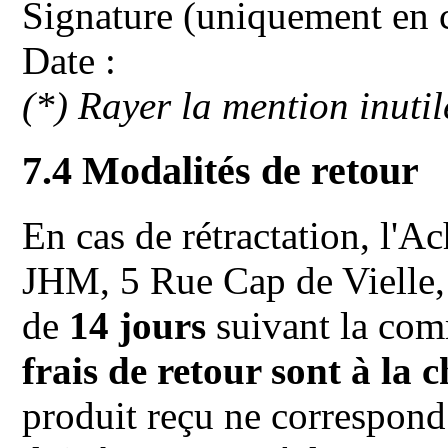
Signature (uniquement en c
Date :
(*) Rayer la mention inutil
7.4 Modalités de retour
En cas de rétractation, l'A
JHM, 5 Rue Cap de Vielle,
de
14 jours
suivant la com
frais de retour sont à la 
produit reçu ne correspond 