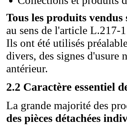
Collections et produits
Tous les produits vendus 
au sens de l'article L.217
Ils ont été utilisés préalab
divers, des signes d'usure 
antérieur.
2.2 Caractère essentiel d
La grande majorité des pr
des pièces détachées indiv