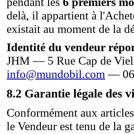
pendant les
6 premiers mo
delà, il appartient à l'Ache
existait au moment de la dé
Identité du vendeur répon
JHM — 5 Rue Cap de Viel
info@mundobil.com
— 06 
8.2 Garantie légale des v
Conformément aux articles 
le Vendeur est tenu de la g