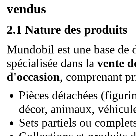
vendus
2.1 Nature des produits
Mundobil est une base de 
spécialisée dans la
vente d
d'occasion
, comprenant pr
Pièces détachées (figuri
décor, animaux, véhicul
Sets partiels ou complet