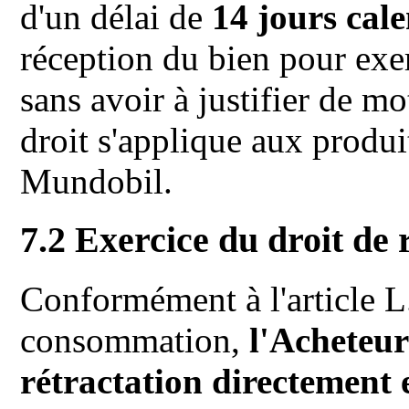
d'un délai de
14 jours cal
réception du bien pour exer
sans avoir à justifier de mo
droit s'applique aux produ
Mundobil.
7.2 Exercice du droit de 
Conformément à l'article 
consommation,
l'Acheteur
rétractation directement 