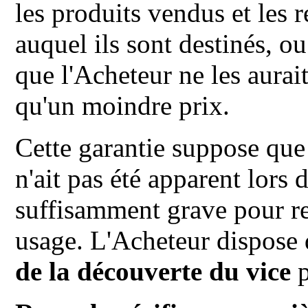
les produits vendus et les 
auquel ils sont destinés, o
que l'Acheteur ne les aurai
qu'un moindre prix.
Cette garantie suppose que l
n'ait pas été apparent lors d
suffisamment grave pour re
usage. L'Acheteur dispose 
de la découverte du vice
p