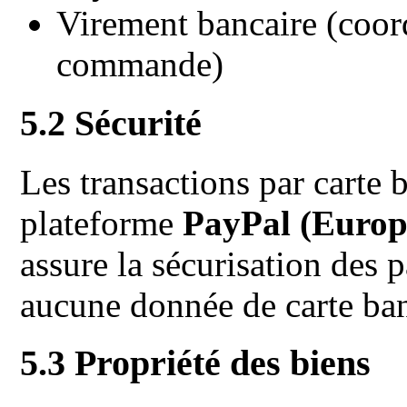
Virement bancaire (coo
commande)
5.2 Sécurité
Les transactions par carte b
plateforme
PayPal (Europe)
assure la sécurisation des
aucune donnée de carte ban
5.3 Propriété des biens