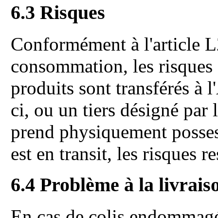
6.3 Risques
Conformément à l'article 
consommation, les risques 
produits sont transférés à
ci, ou un tiers désigné par 
prend physiquement possess
est en transit, les risques 
6.4 Problème à la livrais
En cas de colis endommagé